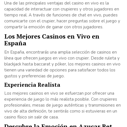
Una de las principales ventajas del casino en vivo es la
capacidad de interactuar con crupieres y otros jugadores en
tiempo real. A través de funciones de chat en vivo, puedes
comunicarte con el crupier, hacer preguntas sobre el juego y
compartir la emoción de ganar con otros jugadores.
Los Mejores Casinos en Vivo en
España
En España, encontrarás una amplia selección de casinos en
línea que ofrecen juegos en vivo con crupier. Desde ruleta y
blackjack hasta baccarat y póker, los mejores casinos en vivo
tienen una variedad de opciones para satisfacer todos los
gustos y preferencias de juego.
Experiencia Realista
Los mejores casinos en vivo se esfuerzan por ofrecer una
experiencia de juego lo más realista posible. Con crupieres
profesionales, mesas de juego auténticas y transmisiones en
vivo de alta definición, te sentirás como si estuvieras en un
casino físico sin salir de casa.
Descubre la Emoción en Azucar Bet