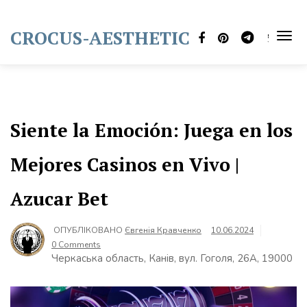
Skip
to
CROCUS-AESTHETIC
content
TOG
NAVI
Siente la Emoción: Juega en los
Mejores Casinos en Vivo |
Azucar Bet
ОПУБЛІКОВАНО
Євгенія Кравченко
10.06.2024
0 Comments
Черкаська область, Канів, вул. Гоголя, 26А, 19000