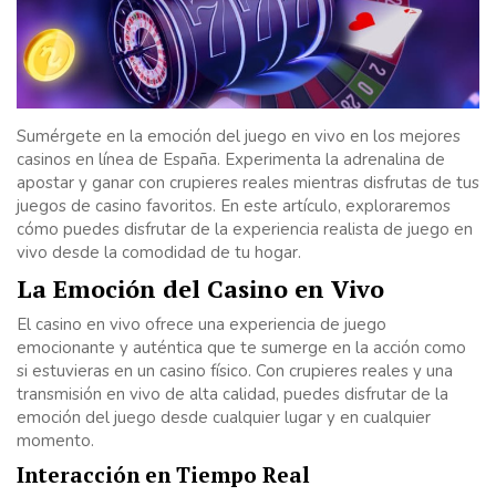
Sumérgete en la emoción del juego en vivo en los mejores
casinos en línea de España. Experimenta la adrenalina de
apostar y ganar con crupieres reales mientras disfrutas de tus
juegos de casino favoritos. En este artículo, exploraremos
cómo puedes disfrutar de la experiencia realista de juego en
vivo desde la comodidad de tu hogar.
La Emoción del Casino en Vivo
El casino en vivo ofrece una experiencia de juego
emocionante y auténtica que te sumerge en la acción como
si estuvieras en un casino físico. Con crupieres reales y una
transmisión en vivo de alta calidad, puedes disfrutar de la
emoción del juego desde cualquier lugar y en cualquier
momento.
Interacción en Tiempo Real