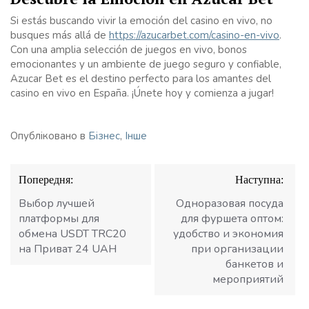
Si estás buscando vivir la emoción del casino en vivo, no
busques más allá de
https://azucarbet.com/casino-en-vivo
.
Con una amplia selección de juegos en vivo, bonos
emocionantes y un ambiente de juego seguro y confiable,
Azucar Bet es el destino perfecto para los amantes del
casino en vivo en España. ¡Únete hoy y comienza a jugar!
Опубліковано в
Бізнес
,
Інше
Навігація
Попередня:
Наступна:
записів
Выбор лучшей
Одноразовая посуда
платформы для
для фуршета оптом:
обмена USDT TRC20
удобство и экономия
на Приват 24 UAH
при организации
банкетов и
мероприятий